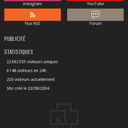
Instagram
YouTube
Flux RSS
Forum
PUBLICITÉ
STATISTIQUES
22 662 555 visiteurs uniques
6 148 visiteurs en 24h
203 visiteurs actuellement
Site créé le 02/08/2004