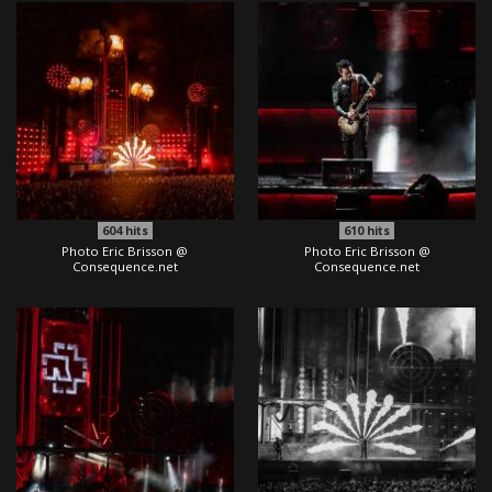
604
hits
610
hits
Photo Eric Brisson @
Photo Eric Brisson @
Consequence.net
Consequence.net