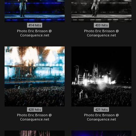
414
hits
433
hits
Photo Eric Brisson @
Photo Eric Brisson @
Consequence.net
Consequence.net
428
hits
421
hits
Photo Eric Brisson @
Photo Eric Brisson @
Consequence.net
Consequence.net