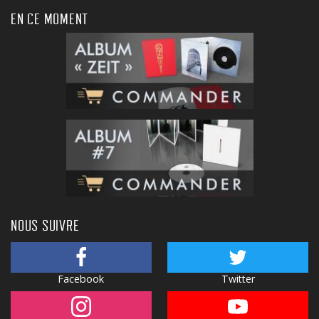
EN CE MOMENT
NOUS SUIVRE
Facebook
Twitter