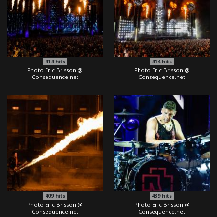
414
hits
414
hits
Photo Eric Brisson @
Photo Eric Brisson @
Consequence.net
Consequence.net
409
hits
439
hits
Photo Eric Brisson @
Photo Eric Brisson @
Consequence.net
Consequence.net