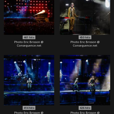
461
hits
450
hits
Photo Eric Brisson @
Photo Eric Brisson @
Consequence.net
Consequence.net
414
hits
426
hits
Photo Eric Brisson @
Photo Eric Brisson @