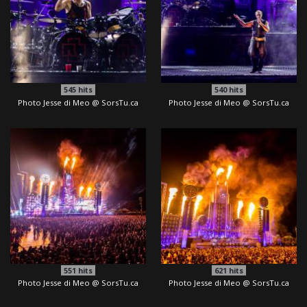
545
hits
540
hits
Photo Jesse di Meo @ SorsTu.ca
Photo Jesse di Meo @ SorsTu.ca
551
hits
621
hits
Photo Jesse di Meo @ SorsTu.ca
Photo Jesse di Meo @ SorsTu.ca