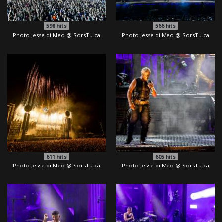
598
hits
566
hits
Photo Jesse di Meo @ SorsTu.ca
Photo Jesse di Meo @ SorsTu.ca
611
hits
605
hits
Photo Jesse di Meo @ SorsTu.ca
Photo Jesse di Meo @ SorsTu.ca