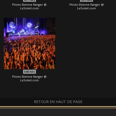
Photo Etienne Ranger @
Photo Etienne Ranger @
LeSoleil.com
LeSoleil.com
548
hits
Photo Etienne Ranger @
LeSoleil.com
RETOUR EN HAUT DE PAGE