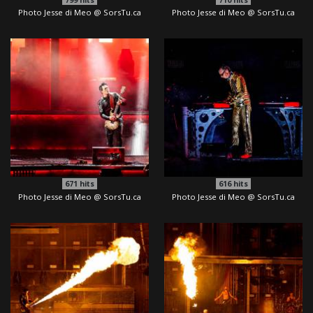
Photo Jesse di Meo @ SorsTu.ca
Photo Jesse di Meo @ SorsTu.ca
671
hits
616
hits
Photo Jesse di Meo @ SorsTu.ca
Photo Jesse di Meo @ SorsTu.ca