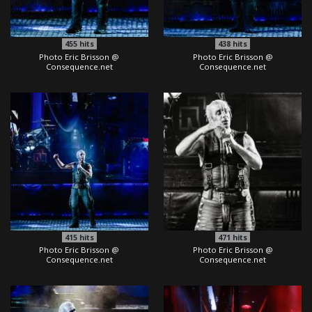
455
hits
438
hits
Photo Eric Brisson @
Photo Eric Brisson @
Consequence.net
Consequence.net
415
hits
471
hits
Photo Eric Brisson @
Photo Eric Brisson @
Consequence.net
Consequence.net