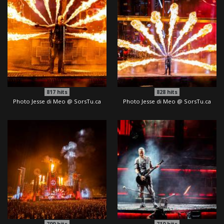
817
hits
828
hits
Photo Jesse di Meo @ SorsTu.ca
Photo Jesse di Meo @ SorsTu.ca
799
hits
710
hits