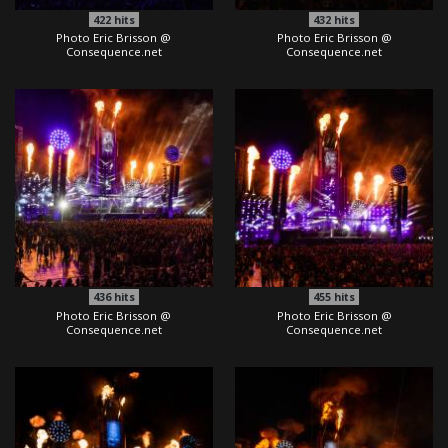
422
hits
432
hits
Photo Eric Brisson @
Photo Eric Brisson @
Consequence.net
Consequence.net
436
hits
455
hits
Photo Eric Brisson @
Photo Eric Brisson @
Consequence.net
Consequence.net