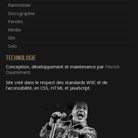
Rammstein
Discographie
Paroles
Media
Site
Solo
TECHNOLOGIE
Conception, développement et maintenance par
Pierrick
Dautrement
.
Site créé dans le respect des standards W3C et de
l'accessibilité, en CSS, HTML et JavaScript.