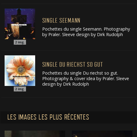
SINGLE SEEMANN
Pochettes du single Seemann. Photography
by Praler. Sleeve design by Dirk Rudolph
2
img.
SINGLE DU RIECHST SO GUT
Pochettes du single Du riechst so gut.
Photography & cover idea by Praler. Sleeve
design by Dirk Rudolph
2
img.
LES IMAGES LES PLUS RÉCENTES