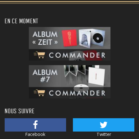
EN CE MOMENT
NOUS SUIVRE
Facebook
Twitter