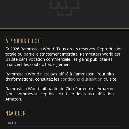
À PROPOS DU SITE
© 2026 Rammstein World. Tous droits réservés. Reproduction
totale ou partielle strictement interdite. Rammstein World est
un site sans vocation commerciale, les gains publicitaires
financent les coûts d'hébergement.
Rammstein World n'est pas affilié à Rammstein. Pour plus
d'informations, consultez les
conditions d'utilisation
du site.
Rammstein World fait partie du Club Partenaires Amazon.
Nous sommes susceptibles d'utiliser des liens d'affiliation
Amazon.
NAVIGUER
Actu