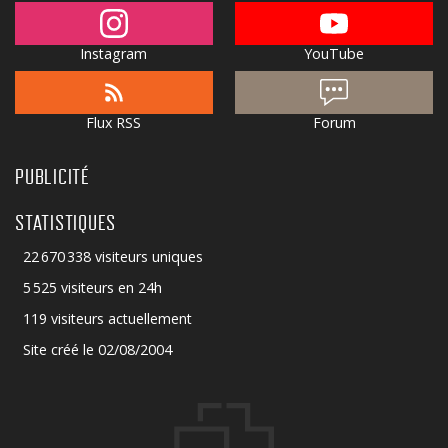
Instagram
YouTube
Flux RSS
Forum
PUBLICITÉ
STATISTIQUES
22 670 338 visiteurs uniques
5 525 visiteurs en 24h
119 visiteurs actuellement
Site créé le 02/08/2004