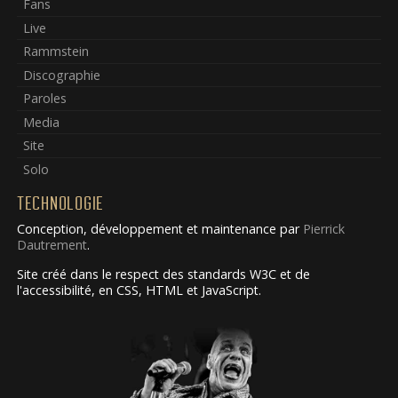
Fans
Live
Rammstein
Discographie
Paroles
Media
Site
Solo
TECHNOLOGIE
Conception, développement et maintenance par
Pierrick
Dautrement
.
Site créé dans le respect des standards W3C et de
l'accessibilité, en CSS, HTML et JavaScript.