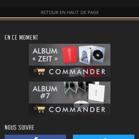
RETOUR EN HAUT DE PAGE
EN CE MOMENT
NOUS SUIVRE