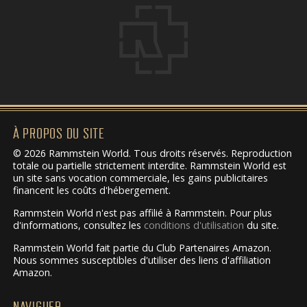
À PROPOS DU SITE
© 2026 Rammstein World. Tous droits réservés. Reproduction
totale ou partielle strictement interdite. Rammstein World est
un site sans vocation commerciale, les gains publicitaires
financent les coûts d'hébergement.
Rammstein World n'est pas affilié à Rammstein. Pour plus
d'informations, consultez les
conditions d'utilisation
du site.
Rammstein World fait partie du Club Partenaires Amazon.
Nous sommes susceptibles d'utiliser des liens d'affiliation
Amazon.
NAVIGUER