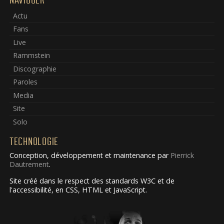
Actu
Fans
Live
Rammstein
Discographie
Paroles
Media
Site
Solo
TECHNOLOGIE
Conception, développement et maintenance par
Pierrick
Dautrement
.
Site créé dans le respect des standards W3C et de
l'accessibilité, en CSS, HTML et JavaScript.