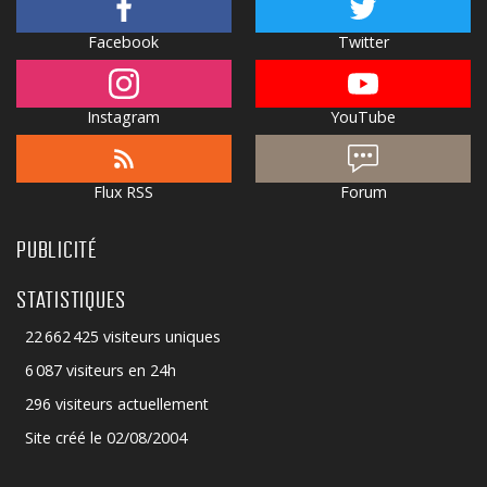
Facebook
Twitter
Instagram
YouTube
Flux RSS
Forum
PUBLICITÉ
STATISTIQUES
22 662 425 visiteurs uniques
6 087 visiteurs en 24h
296 visiteurs actuellement
Site créé le 02/08/2004