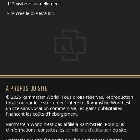
115 visiteurs actuellement
Site créé le 02/08/2004
À PROPOS DU SITE
© 2026 Rammstein World. Tous droits réservés. Reproduction
totale ou partielle strictement interdite. Rammstein World est
un site sans vocation commerciale, les gains publicitaires
financent les coûts d'hébergement.
Rammstein World n'est pas affilié à Rammstein. Pour plus
d'informations, consultez les
conditions d'utilisation
du site.