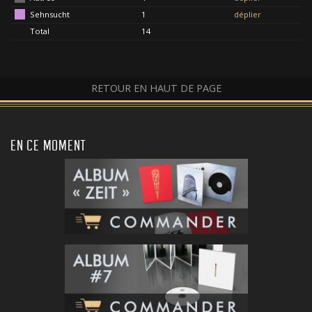
Sehnsucht
1
déplier
Total
14
RETOUR EN HAUT DE PAGE
EN CE MOMENT