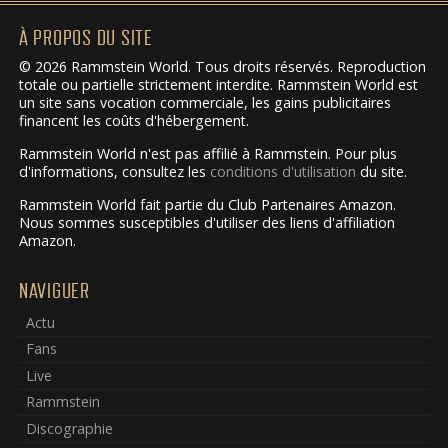
À PROPOS DU SITE
© 2026 Rammstein World. Tous droits réservés. Reproduction
totale ou partielle strictement interdite. Rammstein World est
un site sans vocation commerciale, les gains publicitaires
financent les coûts d'hébergement.
Rammstein World n'est pas affilié à Rammstein. Pour plus
d'informations, consultez les
conditions d'utilisation
du site.
Rammstein World fait partie du Club Partenaires Amazon.
Nous sommes susceptibles d'utiliser des liens d'affiliation
Amazon.
NAVIGUER
Actu
Fans
Live
Rammstein
Discographie