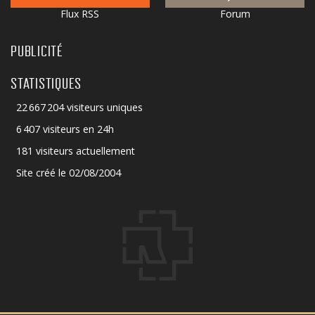
Flux RSS
Forum
PUBLICITÉ
STATISTIQUES
22 667 204 visiteurs uniques
6 407 visiteurs en 24h
181 visiteurs actuellement
Site créé le 02/08/2004