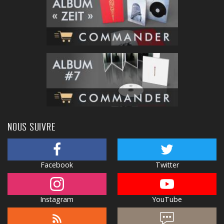
NOUS SUIVRE
Facebook
Twitter
Instagram
YouTube