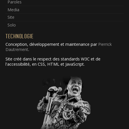
Paroles
Media
Site
Solo
TECHNOLOGIE
Conception, développement et maintenance par
Pierrick
Dautrement
.
Site créé dans le respect des standards W3C et de
l'accessibilité, en CSS, HTML et JavaScript.