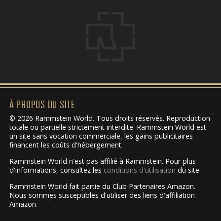
À PROPOS DU SITE
© 2026 Rammstein World. Tous droits réservés. Reproduction
totale ou partielle strictement interdite. Rammstein World est
un site sans vocation commerciale, les gains publicitaires
financent les coûts d'hébergement.
Rammstein World n'est pas affilié à Rammstein. Pour plus
d'informations, consultez les
conditions d'utilisation
du site.
Rammstein World fait partie du Club Partenaires Amazon.
Nous sommes susceptibles d'utiliser des liens d'affiliation
Amazon.