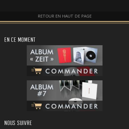
RETOUR EN HAUT DE PAGE
EN CE MOMENT
NOUS SUIVRE