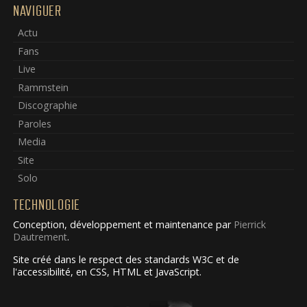
NAVIGUER
Actu
Fans
Live
Rammstein
Discographie
Paroles
Media
Site
Solo
TECHNOLOGIE
Conception, développement et maintenance par
Pierrick
Dautrement
.
Site créé dans le respect des standards W3C et de
l'accessibilité, en CSS, HTML et JavaScript.