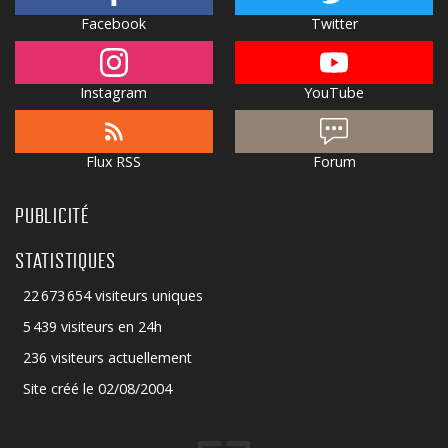
Facebook
Twitter
Instagram
YouTube
Flux RSS
Forum
PUBLICITÉ
STATISTIQUES
22 673 654 visiteurs uniques
5 439 visiteurs en 24h
236 visiteurs actuellement
Site créé le 02/08/2004