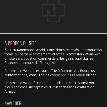
À PROPOS DU SITE
© 2026 Rammstein World. Tous droits réservés. Reproduction
totale ou partielle strictement interdite. Rammstein World est
un site sans vocation commerciale, les gains publicitaires
financent les coûts d'hébergement.
Rammstein World n'est pas affilié à Rammstein. Pour plus
d'informations, consultez les
conditions d'utilisation
du site.
Rammstein World fait partie du Club Partenaires Amazon.
Nous sommes susceptibles d'utiliser des liens d'affiliation
Amazon.
NAVIGUER