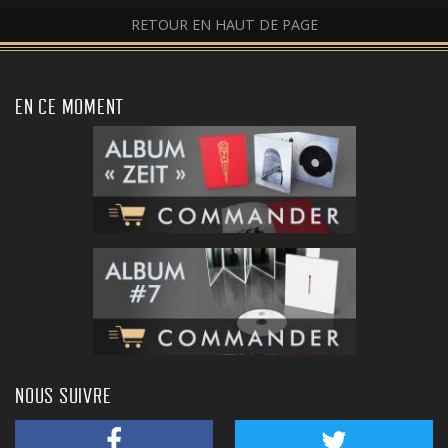
RETOUR EN HAUT DE PAGE
EN CE MOMENT
NOUS SUIVRE