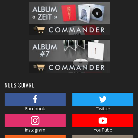
NOUS SUIVRE
Facebook
Twitter
Instagram
YouTube