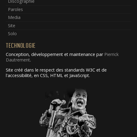
Discographie
Paroles
Media
Site
Solo
TECHNOLOGIE
Conception, développement et maintenance par
Pierrick
Dautrement
.
Site créé dans le respect des standards W3C et de
l'accessibilité, en CSS, HTML et JavaScript.