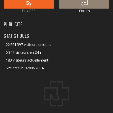
Flux RSS
Forum
PUBLICITÉ
STATISTIQUES
22 661 597 visiteurs uniques
5 847 visiteurs en 24h
183 visiteurs actuellement
Site créé le 02/08/2004