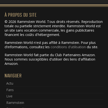
À PROPOS DU SITE
© 2026 Rammstein World. Tous droits réservés. Reproduction
totale ou partielle strictement interdite. Rammstein World est
un site sans vocation commerciale, les gains publicitaires
financent les coûts d'hébergement.
Rammstein World n'est pas affilié à Rammstein. Pour plus
d'informations, consultez les
conditions d'utilisation
du site.
Rammstein World fait partie du Club Partenaires Amazon.
Nous sommes susceptibles d'utiliser des liens d'affiliation
Amazon.
NAVIGUER
Actu
Fans
Live
Rammstein