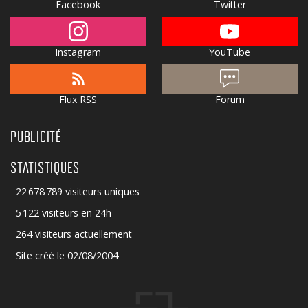
Facebook
Twitter
Instagram
YouTube
Flux RSS
Forum
PUBLICITÉ
STATISTIQUES
22 678 789 visiteurs uniques
5 122 visiteurs en 24h
264 visiteurs actuellement
Site créé le 02/08/2004