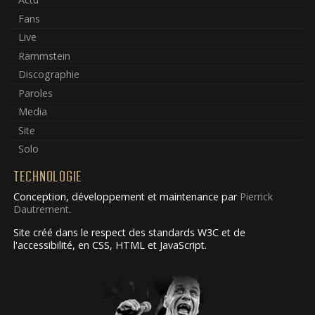
Fans
Live
Rammstein
Discographie
Paroles
Media
Site
Solo
TECHNOLOGIE
Conception, développement et maintenance par
Pierrick
Dautrement
.
Site créé dans le respect des standards W3C et de
l'accessibilité, en CSS, HTML et JavaScript.