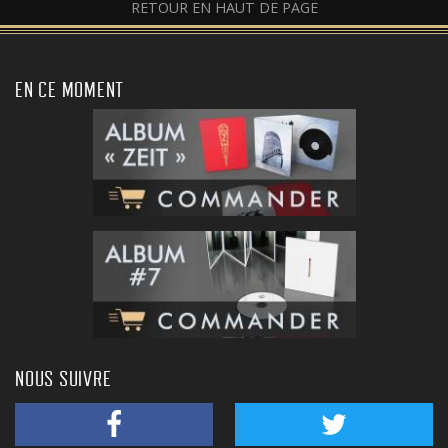
RETOUR EN HAUT DE PAGE
EN CE MOMENT
NOUS SUIVRE