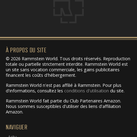
À PROPOS DU SITE
© 2026 Rammstein World. Tous droits réservés. Reproduction
totale ou partielle strictement interdite. Rammstein World est
un site sans vocation commerciale, les gains publicitaires
financent les coûts d'hébergement.
Rammstein World n'est pas affilié à Rammstein. Pour plus
d'informations, consultez les
conditions d'utilisation
du site.
Rammstein World fait partie du Club Partenaires Amazon.
Nous sommes susceptibles d'utiliser des liens d'affiliation
Amazon.
NAVIGUER
Actu