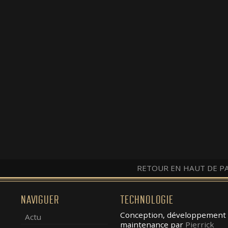
RETOUR EN HAUT DE P
NAVIGUER
TECHNOLOGIE
Conception, développement 
Actu
maintenance par
Pierrick