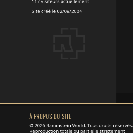
117 visiteurs actuellement
Site créé le 02/08/2004
À PROPOS DU SITE
© 2026 Rammstein World. Tous droits réservés.
Reproduction totale ou partielle strictement