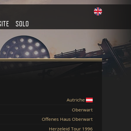
SITE
SOLO
Autriche
Oberwart
Offenes Haus Oberwart
Herzeleid Tour 1996