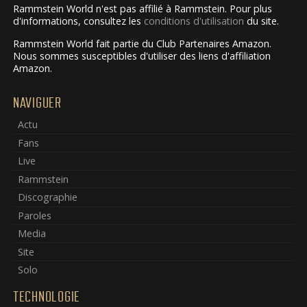
Rammstein World n'est pas affilié à Rammstein. Pour plus
d'informations, consultez les
conditions d'utilisation
du site.
Rammstein World fait partie du Club Partenaires Amazon.
Nous sommes susceptibles d'utiliser des liens d'affiliation
Amazon.
NAVIGUER
Actu
Fans
Live
Rammstein
Discographie
Paroles
Media
Site
Solo
TECHNOLOGIE