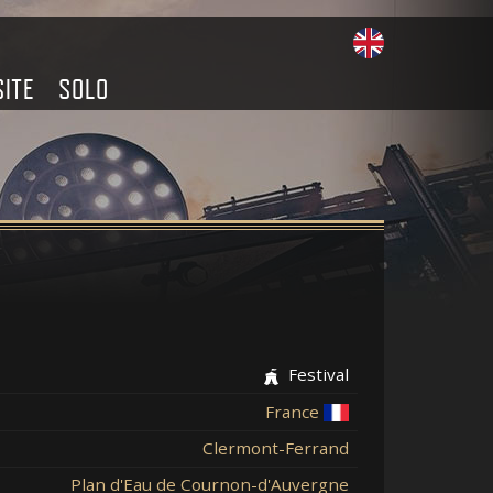
SITE
SOLO
Festival
France
Clermont-Ferrand
Plan d'Eau de Cournon-d'Auvergne