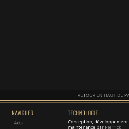
RETOUR EN HAUT DE P
NAVIGUER
TECHNOLOGIE
Conception, développement 
Actu
maintenance par
Pierrick