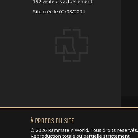
192 visiteurs actuellement
Site créé le 02/08/2004
À PROPOS DU SITE
© 2026 Rammstein World. Tous droits réservés.
Reproduction totale ou partielle strictement