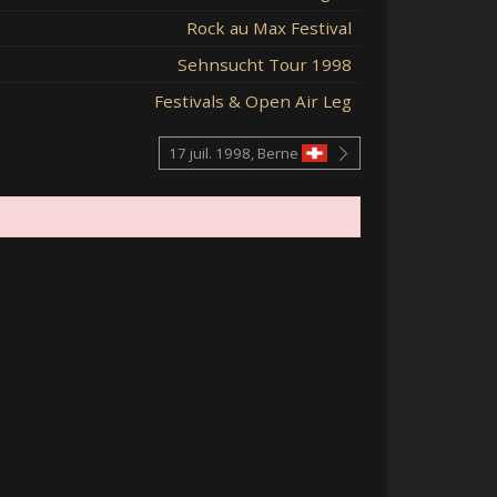
Rock au Max Festival
Sehnsucht Tour 1998
Festivals & Open Air Leg
17 juil. 1998, Berne