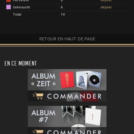
Sehnsucht
6
déplier
Total
14
RETOUR EN HAUT DE PAGE
EN CE MOMENT