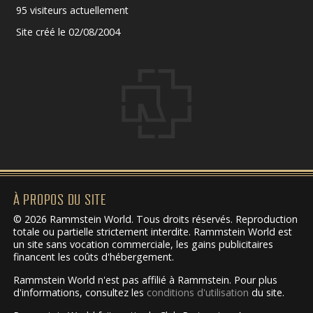
95 visiteurs actuellement
Site créé le 02/08/2004
À PROPOS DU SITE
© 2026 Rammstein World. Tous droits réservés. Reproduction
totale ou partielle strictement interdite. Rammstein World est
un site sans vocation commerciale, les gains publicitaires
financent les coûts d'hébergement.
Rammstein World n'est pas affilié à Rammstein. Pour plus
d'informations, consultez les
conditions d'utilisation
du site.