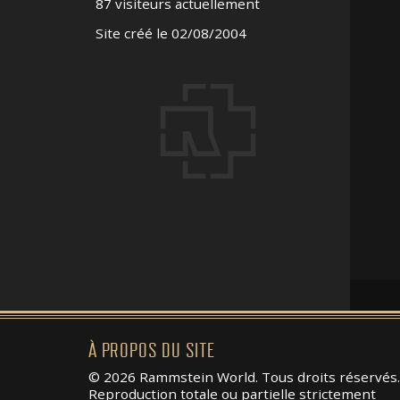
87 visiteurs actuellement
Site créé le 02/08/2004
À PROPOS DU SITE
© 2026 Rammstein World. Tous droits réservés.
Reproduction totale ou partielle strictement