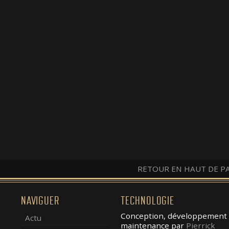
RETOUR EN HAUT DE P
NAVIGUER
TECHNOLOGIE
Conception, développement 
Actu
maintenance par
Pierrick