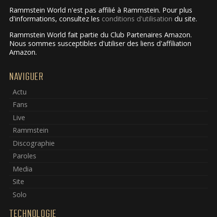
Rammstein World n'est pas affilié à Rammstein. Pour plus
d'informations, consultez les
conditions d'utilisation
du site.
Rammstein World fait partie du Club Partenaires Amazon.
Nous sommes susceptibles d'utiliser des liens d'affiliation
Amazon.
NAVIGUER
Actu
Fans
Live
Rammstein
Discographie
Paroles
Media
Site
Solo
TECHNOLOGIE