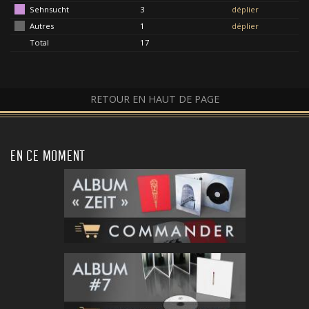
Sehnsucht
3
déplier
Autres
1
déplier
Total
17
RETOUR EN HAUT DE PAGE
EN CE MOMENT