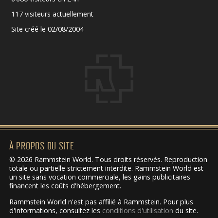
117 visiteurs actuellement
Site créé le 02/08/2004
À PROPOS DU SITE
© 2026 Rammstein World. Tous droits réservés. Reproduction
totale ou partielle strictement interdite. Rammstein World est
un site sans vocation commerciale, les gains publicitaires
financent les coûts d'hébergement.
Rammstein World n'est pas affilié à Rammstein. Pour plus
d'informations, consultez les
conditions d'utilisation
du site.