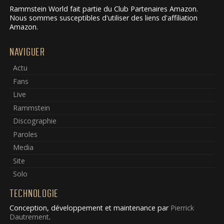
Rammstein World fait partie du Club Partenaires Amazon.
Nous sommes susceptibles d'utiliser des liens d'affiliation
Amazon.
NAVIGUER
Actu
Fans
Live
Rammstein
Discographie
Paroles
Media
Site
Solo
TECHNOLOGIE
Conception, développement et maintenance par
Pierrick
Dautrement
.