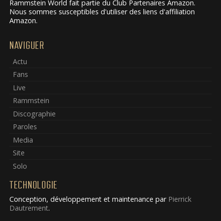
Rammstein World fait partie du Club Partenaires Amazon.
Nous sommes susceptibles d'utiliser des liens d'affiliation
Amazon.
NAVIGUER
Actu
Fans
Live
Rammstein
Discographie
Paroles
Media
Site
Solo
TECHNOLOGIE
Conception, développement et maintenance par
Pierrick
Dautrement
.