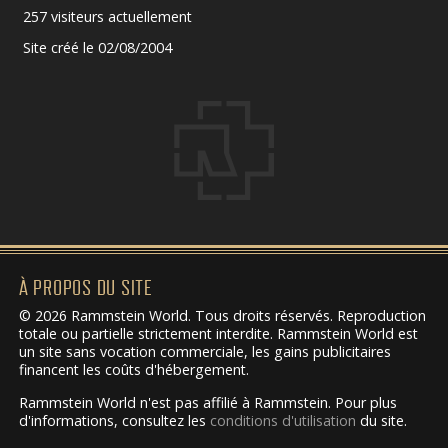
257 visiteurs actuellement
Site créé le 02/08/2004
À PROPOS DU SITE
© 2026 Rammstein World. Tous droits réservés. Reproduction
totale ou partielle strictement interdite. Rammstein World est
un site sans vocation commerciale, les gains publicitaires
financent les coûts d'hébergement.
Rammstein World n'est pas affilié à Rammstein. Pour plus
d'informations, consultez les
conditions d'utilisation
du site.