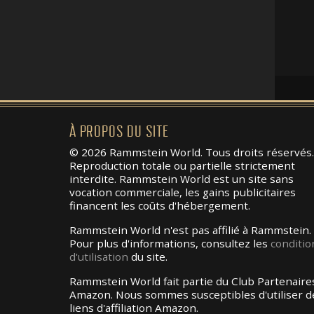
À PROPOS DU SITE
© 2026 Rammstein World. Tous droits réservés.
Reproduction totale ou partielle strictement
interdite. Rammstein World est un site sans
vocation commerciale, les gains publicitaires
financent les coûts d'hébergement.
Rammstein World n'est pas affilié à Rammstein.
Pour plus d'informations, consultez les
conditio
d'utilisation
du site.
Rammstein World fait partie du Club Partenaire
Amazon. Nous sommes susceptibles d'utiliser d
liens d'affiliation Amazon.