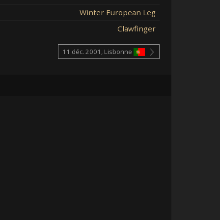
Winter European Leg
Clawfinger
11 déc. 2001, Lisbonne