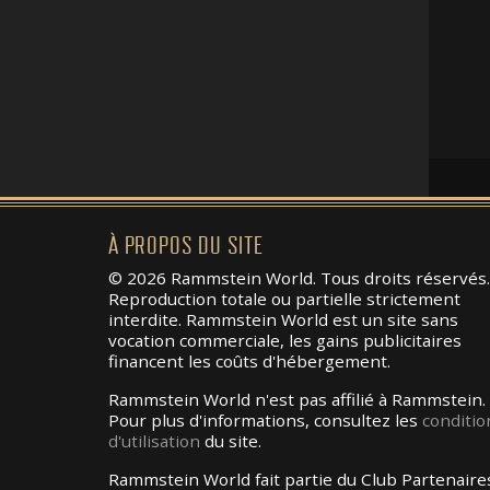
À PROPOS DU SITE
© 2026 Rammstein World. Tous droits réservés.
Reproduction totale ou partielle strictement
interdite. Rammstein World est un site sans
vocation commerciale, les gains publicitaires
financent les coûts d'hébergement.
Rammstein World n'est pas affilié à Rammstein.
Pour plus d'informations, consultez les
conditio
d'utilisation
du site.
Rammstein World fait partie du Club Partenaire