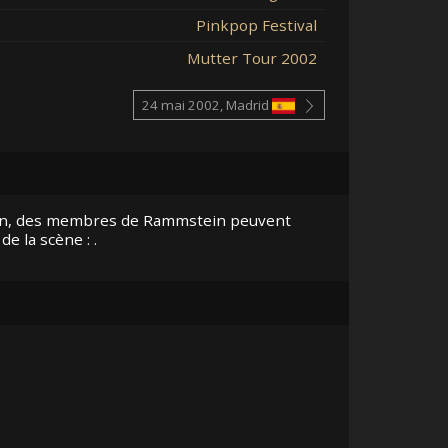
Pinkpop Festival
Mutter Tour 2002
24 mai 2002, Madrid
n, des membres de Rammstein peuvent
 de la scène :
.