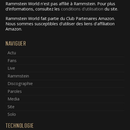
Rammstein World n'est pas affilié à Rammstein. Pour plus
d'informations, consultez les
conditions d'utilisation
du site.
Rammstein World fait partie du Club Partenaires Amazon.
Nous sommes susceptibles d'utiliser des liens d'affiliation
Amazon.
NAVIGUER
Actu
Fans
Live
Rammstein
Discographie
Paroles
Media
Site
Solo
TECHNOLOGIE