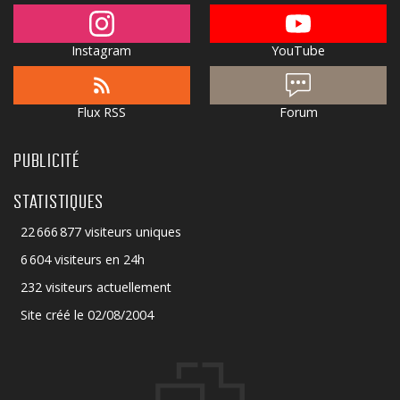
Instagram
YouTube
Flux RSS
Forum
PUBLICITÉ
STATISTIQUES
22 666 877 visiteurs uniques
6 604 visiteurs en 24h
232 visiteurs actuellement
Site créé le 02/08/2004