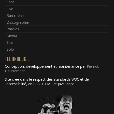
Fans
Live
Rammstein
Discographie
Paroles
Media
Site
Solo
TECHNOLOGIE
Conception, développement et maintenance par
Pierrick
Dautrement
.
Site créé dans le respect des standards W3C et de
l'accessibilité, en CSS, HTML et JavaScript.