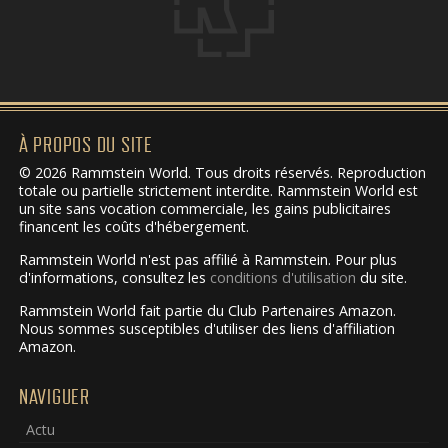
À PROPOS DU SITE
© 2026 Rammstein World. Tous droits réservés. Reproduction
totale ou partielle strictement interdite. Rammstein World est
un site sans vocation commerciale, les gains publicitaires
financent les coûts d'hébergement.
Rammstein World n'est pas affilié à Rammstein. Pour plus
d'informations, consultez les
conditions d'utilisation
du site.
Rammstein World fait partie du Club Partenaires Amazon.
Nous sommes susceptibles d'utiliser des liens d'affiliation
Amazon.
NAVIGUER
Actu