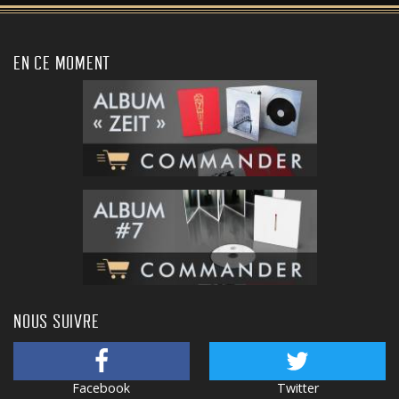
EN CE MOMENT
NOUS SUIVRE
Facebook
Twitter