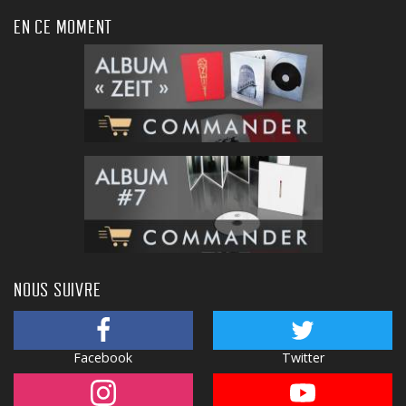
EN CE MOMENT
NOUS SUIVRE
Facebook
Twitter