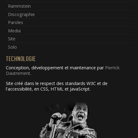
Rammstein
Discographie
Paroles
Media
Site
Solo
TECHNOLOGIE
Conception, développement et maintenance par
Pierrick
Dautrement
.
Site créé dans le respect des standards W3C et de
l'accessibilité, en CSS, HTML et JavaScript.