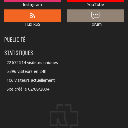
Instagram
YouTube
Flux RSS
Forum
PUBLICITÉ
STATISTIQUES
22 672 514 visiteurs uniques
5 396 visiteurs en 24h
106 visiteurs actuellement
Site créé le 02/08/2004