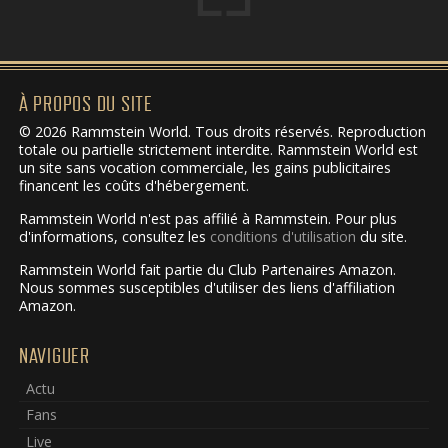
À PROPOS DU SITE
© 2026 Rammstein World. Tous droits réservés. Reproduction
totale ou partielle strictement interdite. Rammstein World est
un site sans vocation commerciale, les gains publicitaires
financent les coûts d'hébergement.
Rammstein World n'est pas affilié à Rammstein. Pour plus
d'informations, consultez les
conditions d'utilisation
du site.
Rammstein World fait partie du Club Partenaires Amazon.
Nous sommes susceptibles d'utiliser des liens d'affiliation
Amazon.
NAVIGUER
Actu
Fans
Live