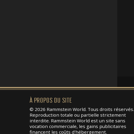
À PROPOS DU SITE
© 2026 Rammstein World. Tous droits réservés.
Reproduction totale ou partielle strictement
interdite. Rammstein World est un site sans
vocation commerciale, les gains publicitaires
financent les coûts d'hébergement.