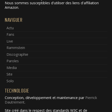
Nous sommes susceptibles d'utiliser des liens d'affiliation
Amazon.
NAVIGUER
Actu
Fans
Live
Rammstein
Discographie
Paroles
Media
Site
Solo
TECHNOLOGIE
Conception, développement et maintenance par
Pierrick
Dautrement
.
Site créé dans le respect des standards W3C et de