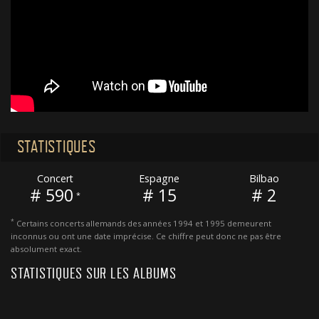
STATISTIQUES
Concert
Espagne
Bilbao
# 590
# 15
# 2
*
*
Certains concerts allemands des années 1994 et 1995 demeurent
inconnus ou ont une date imprécise. Ce chiffre peut donc ne pas être
absolument exact.
STATISTIQUES SUR LES ALBUMS