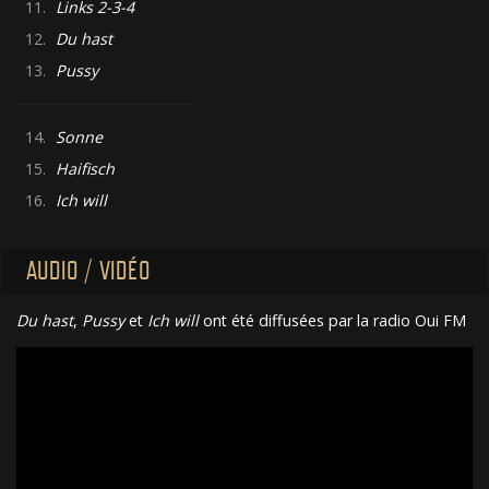
11.
Links 2-3-4
12.
Du hast
13.
Pussy
14.
Sonne
15.
Haifisch
16.
Ich will
AUDIO / VIDÉO
Du hast
,
Pussy
et
Ich will
ont été diffusées par la radio Oui FM