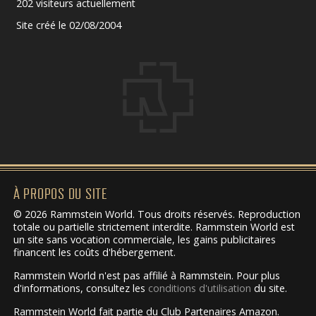
202 visiteurs actuellement
Site créé le 02/08/2004
À PROPOS DU SITE
© 2026 Rammstein World. Tous droits réservés. Reproduction
totale ou partielle strictement interdite. Rammstein World est
un site sans vocation commerciale, les gains publicitaires
financent les coûts d'hébergement.
Rammstein World n'est pas affilié à Rammstein. Pour plus
d'informations, consultez les
conditions d'utilisation
du site.
Rammstein World fait partie du Club Partenaires Amazon.