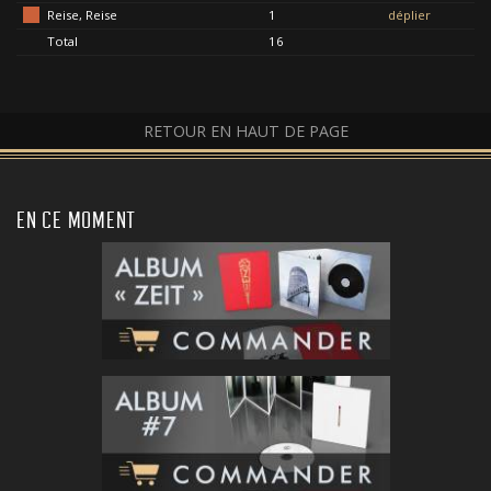
Reise, Reise
1
déplier
Total
16
RETOUR EN HAUT DE PAGE
EN CE MOMENT