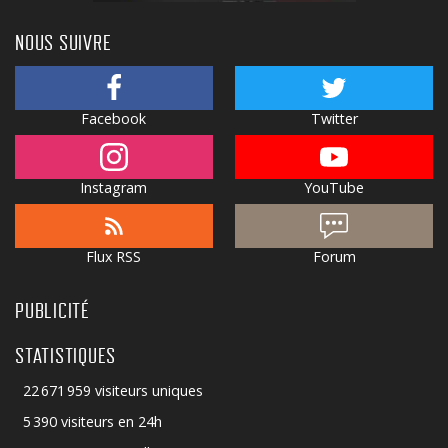
NOUS SUIVRE
Facebook
Twitter
Instagram
YouTube
Flux RSS
Forum
PUBLICITÉ
STATISTIQUES
22 671 959 visiteurs uniques
5 390 visiteurs en 24h