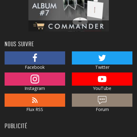
NOUS SUIVRE
Facebook
Twitter
Instagram
YouTube
Flux RSS
Forum
PUBLICITÉ