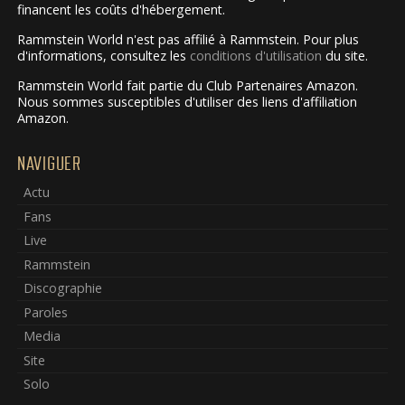
financent les coûts d'hébergement.
Rammstein World n'est pas affilié à Rammstein. Pour plus
d'informations, consultez les
conditions d'utilisation
du site.
Rammstein World fait partie du Club Partenaires Amazon.
Nous sommes susceptibles d'utiliser des liens d'affiliation
Amazon.
NAVIGUER
Actu
Fans
Live
Rammstein
Discographie
Paroles
Media
Site
Solo