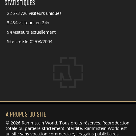
STATISTIQUES
22 673 726 visiteurs uniques
5 434 visiteurs en 24h
94 visiteurs actuellement
Site créé le 02/08/2004
À PROPOS DU SITE
© 2026 Rammstein World. Tous droits réservés. Reproduction
totale ou partielle strictement interdite. Rammstein World est
un site sans vocation commerciale, les gains publicitaires