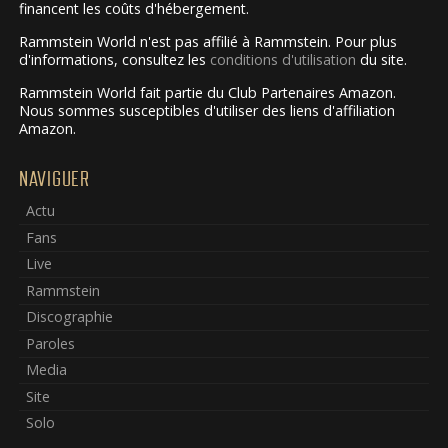
financent les coûts d'hébergement.
Rammstein World n'est pas affilié à Rammstein. Pour plus
d'informations, consultez les
conditions d'utilisation
du site.
Rammstein World fait partie du Club Partenaires Amazon.
Nous sommes susceptibles d'utiliser des liens d'affiliation
Amazon.
NAVIGUER
Actu
Fans
Live
Rammstein
Discographie
Paroles
Media
Site
Solo