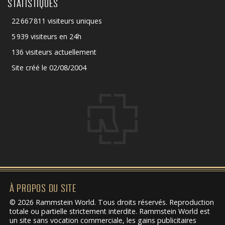
STATISTIQUES
22 667 811 visiteurs uniques
5 939 visiteurs en 24h
136 visiteurs actuellement
Site créé le 02/08/2004
À PROPOS DU SITE
© 2026 Rammstein World. Tous droits réservés. Reproduction
totale ou partielle strictement interdite. Rammstein World est
un site sans vocation commerciale, les gains publicitaires