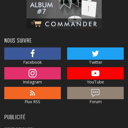
NOUS SUIVRE
Facebook
Twitter
Instagram
YouTube
Flux RSS
Forum
PUBLICITÉ