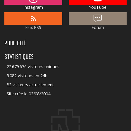
Instagram
YouTube
Flux RSS
Forum
PUBLICITÉ
STATISTIQUES
22 679 676 visiteurs uniques
5 082 visiteurs en 24h
82 visiteurs actuellement
Site créé le 02/08/2004