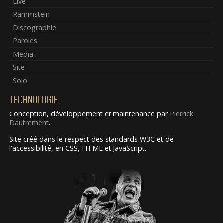
Live
Rammstein
Discographie
Paroles
Media
Site
Solo
TECHNOLOGIE
Conception, développement et maintenance par
Pierrick
Dautrement
.
Site créé dans le respect des standards W3C et de
l'accessibilité, en CSS, HTML et JavaScript.