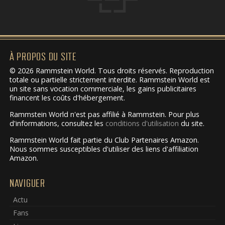
À PROPOS DU SITE
© 2026 Rammstein World. Tous droits réservés. Reproduction
totale ou partielle strictement interdite. Rammstein World est
un site sans vocation commerciale, les gains publicitaires
financent les coûts d'hébergement.
Rammstein World n'est pas affilié à Rammstein. Pour plus
d'informations, consultez les
conditions d'utilisation
du site.
Rammstein World fait partie du Club Partenaires Amazon.
Nous sommes susceptibles d'utiliser des liens d'affiliation
Amazon.
NAVIGUER
Actu
Fans