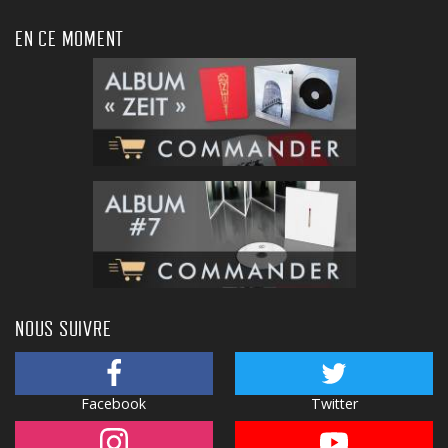
EN CE MOMENT
NOUS SUIVRE
Facebook
Twitter