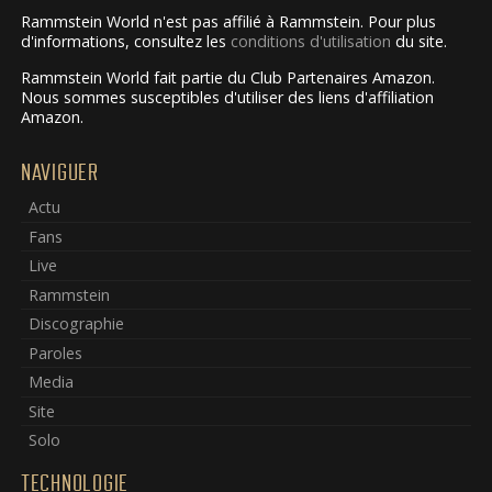
Rammstein World n'est pas affilié à Rammstein. Pour plus
d'informations, consultez les
conditions d'utilisation
du site.
Rammstein World fait partie du Club Partenaires Amazon.
Nous sommes susceptibles d'utiliser des liens d'affiliation
Amazon.
NAVIGUER
Actu
Fans
Live
Rammstein
Discographie
Paroles
Media
Site
Solo
TECHNOLOGIE