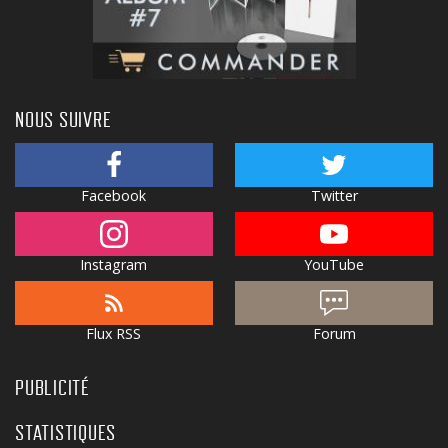
NOUS SUIVRE
Facebook
Twitter
Instagram
YouTube
Flux RSS
Forum
PUBLICITÉ
STATISTIQUES