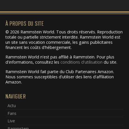
À PROPOS DU SITE
© 2026 Rammstein World. Tous droits réservés. Reproduction
totale ou partielle strictement interdite. Rammstein World est
un site sans vocation commerciale, les gains publicitaires
financent les coûts d'hébergement.
Rammstein World n'est pas affilié à Rammstein. Pour plus
d'informations, consultez les
conditions d'utilisation
du site.
Rammstein World fait partie du Club Partenaires Amazon.
Nous sommes susceptibles d'utiliser des liens d'affiliation
Amazon.
NAVIGUER
Actu
Fans
Live
Rammstein