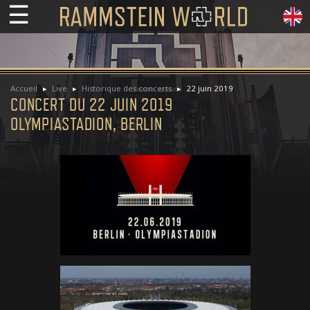
☰
Accueil
Live
Historique des concerts
22 juin 2019
CONCERT DU 22 JUIN 2019
OLYMPIASTADION, BERLIN