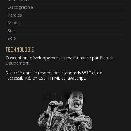
Discographie
Paroles
Media
Site
Solo
TECHNOLOGIE
Conception, développement et maintenance par
Pierrick
Dautrement
.
Site créé dans le respect des standards W3C et de
l'accessibilité, en CSS, HTML et JavaScript.