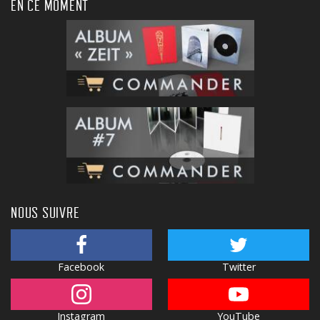
EN CE MOMENT
NOUS SUIVRE
Facebook
Twitter
Instagram
YouTube