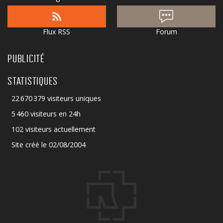
Flux RSS
Forum
PUBLICITÉ
STATISTIQUES
22 670 379 visiteurs uniques
5 460 visiteurs en 24h
102 visiteurs actuellement
Site créé le 02/08/2004