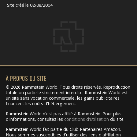
Site créé le 02/08/2004
À PROPOS DU SITE
© 2026 Rammstein World. Tous droits réservés. Reproduction
totale ou partielle strictement interdite. Rammstein World est
un site sans vocation commerciale, les gains publicitaires
financent les coûts d'hébergement.
Rammstein World n'est pas affilié à Rammstein. Pour plus
d'informations, consultez les
conditions d'utilisation
du site.
Rammstein World fait partie du Club Partenaires Amazon.
Nous sommes susceptibles d'utiliser des liens d'affiliation