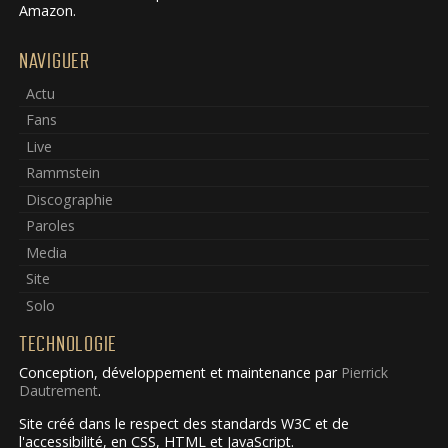
Amazon.
NAVIGUER
Actu
Fans
Live
Rammstein
Discographie
Paroles
Media
Site
Solo
TECHNOLOGIE
Conception, développement et maintenance par
Pierrick
Dautrement
.
Site créé dans le respect des standards W3C et de
l'accessibilité, en CSS, HTML et JavaScript.