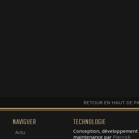
RETOUR EN HAUT DE P
NAVIGUER
TECHNOLOGIE
Conception, développement 
Actu
maintenance par
Pierrick