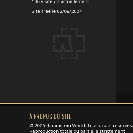
106 visiteurs actuellement
Site créé le 02/08/2004
À PROPOS DU SITE
© 2026 Rammstein World. Tous droits réservés.
Reproduction totale ou partielle strictement