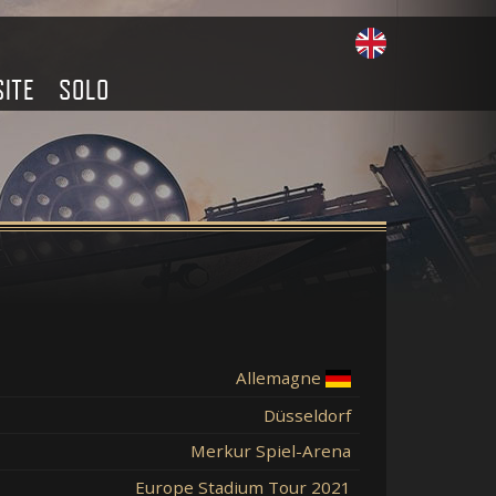
SITE
SOLO
Allemagne
Düsseldorf
Merkur Spiel-Arena
Europe Stadium Tour 2021