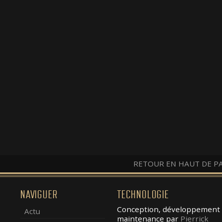
RETOUR EN HAUT DE P
NAVIGUER
TECHNOLOGIE
Conception, développement 
Actu
maintenance par
Pierrick