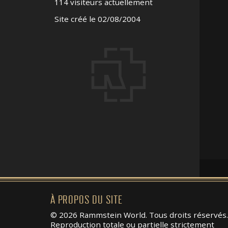
114 visiteurs actuellement
Site créé le 02/08/2004
À PROPOS DU SITE
© 2026 Rammstein World. Tous droits réservés.
Reproduction totale ou partielle strictement