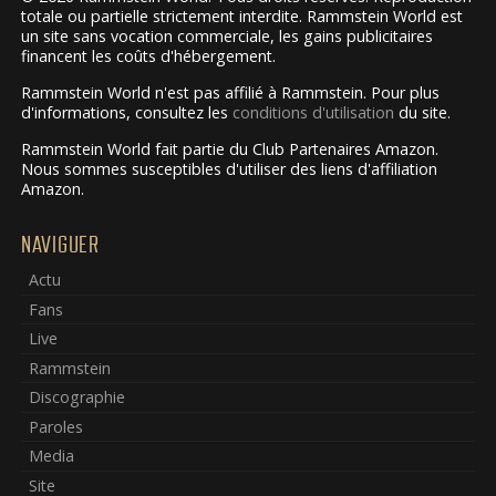
totale ou partielle strictement interdite. Rammstein World est
un site sans vocation commerciale, les gains publicitaires
financent les coûts d'hébergement.
Rammstein World n'est pas affilié à Rammstein. Pour plus
d'informations, consultez les
conditions d'utilisation
du site.
Rammstein World fait partie du Club Partenaires Amazon.
Nous sommes susceptibles d'utiliser des liens d'affiliation
Amazon.
NAVIGUER
Actu
Fans
Live
Rammstein
Discographie
Paroles
Media
Site