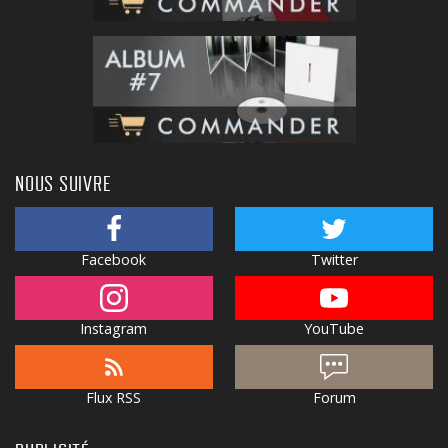
NOUS SUIVRE
Facebook
Twitter
Instagram
YouTube
Flux RSS
Forum