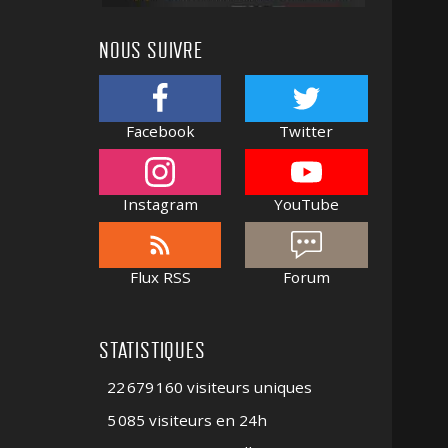
NOUS SUIVRE
Facebook
Twitter
Instagram
YouTube
Flux RSS
Forum
STATISTIQUES
22 679 160 visiteurs uniques
5 085 visiteurs en 24h