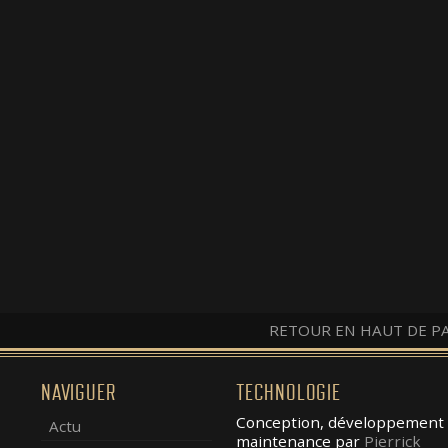
RETOUR EN HAUT DE P
NAVIGUER
TECHNOLOGIE
Conception, développement 
Actu
maintenance par
Pierrick