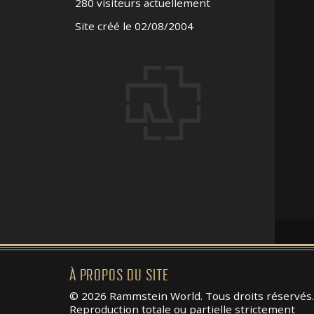
280 visiteurs actuellement
Site créé le 02/08/2004
À PROPOS DU SITE
© 2026 Rammstein World. Tous droits réservés.
Reproduction totale ou partielle strictement