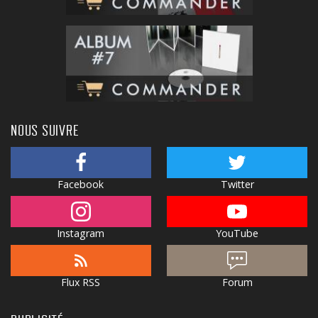
NOUS SUIVRE
Facebook
Twitter
Instagram
YouTube
Flux RSS
Forum