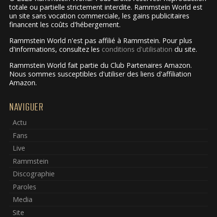
totale ou partielle strictement interdite. Rammstein World est
un site sans vocation commerciale, les gains publicitaires
financent les coûts d'hébergement.
Rammstein World n'est pas affilié à Rammstein. Pour plus
d'informations, consultez les
conditions d'utilisation
du site.
Rammstein World fait partie du Club Partenaires Amazon.
Nous sommes susceptibles d'utiliser des liens d'affiliation
Amazon.
NAVIGUER
Actu
Fans
Live
Rammstein
Discographie
Paroles
Media
Site