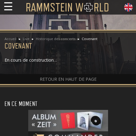
☰
Accueil
Live
Historique des concerts
Covenant
COVENANT
En cours de construction…
RETOUR EN HAUT DE PAGE
EN CE MOMENT