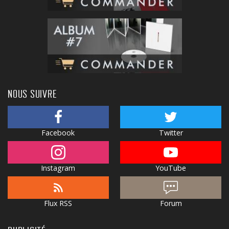
NOUS SUIVRE
Facebook
Twitter
Instagram
YouTube
Flux RSS
Forum