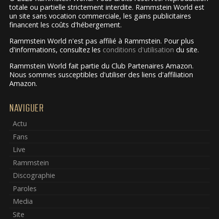
totale ou partielle strictement interdite. Rammstein World est
un site sans vocation commerciale, les gains publicitaires
financent les coûts d'hébergement.
Rammstein World n'est pas affilié à Rammstein. Pour plus
d'informations, consultez les
conditions d'utilisation
du site.
Rammstein World fait partie du Club Partenaires Amazon.
Nous sommes susceptibles d'utiliser des liens d'affiliation
Amazon.
NAVIGUER
Actu
Fans
Live
Rammstein
Discographie
Paroles
Media
Site