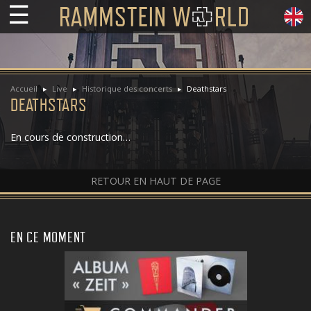
☰
Accueil
Live
Historique des concerts
Deathstars
DEATHSTARS
En cours de construction…
RETOUR EN HAUT DE PAGE
EN CE MOMENT