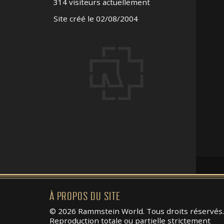
314 visiteurs actuellement
Site créé le 02/08/2004
À PROPOS DU SITE
© 2026 Rammstein World. Tous droits réservés.
Reproduction totale ou partielle strictement