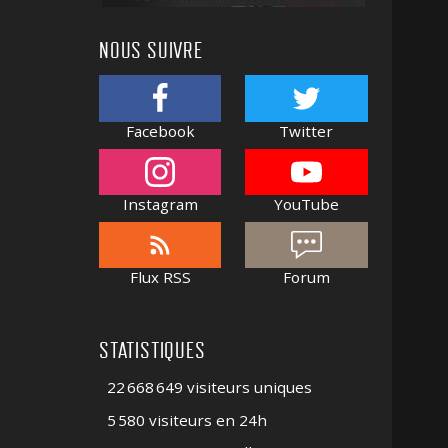
NOUS SUIVRE
Facebook
Twitter
Instagram
YouTube
Flux RSS
Forum
STATISTIQUES
22 668 649 visiteurs uniques
5 580 visiteurs en 24h