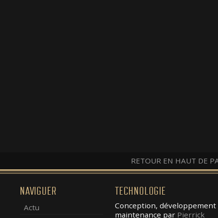
RETOUR EN HAUT DE P
NAVIGUER
TECHNOLOGIE
Conception, développement 
Actu
maintenance par
Pierrick