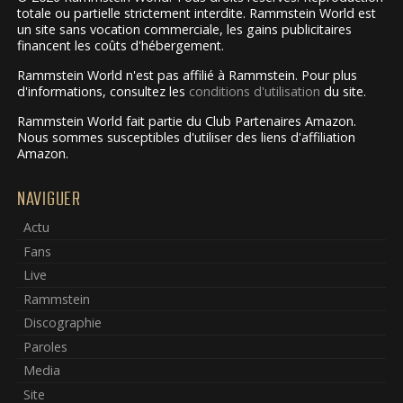
totale ou partielle strictement interdite. Rammstein World est
un site sans vocation commerciale, les gains publicitaires
financent les coûts d'hébergement.
Rammstein World n'est pas affilié à Rammstein. Pour plus
d'informations, consultez les
conditions d'utilisation
du site.
Rammstein World fait partie du Club Partenaires Amazon.
Nous sommes susceptibles d'utiliser des liens d'affiliation
Amazon.
NAVIGUER
Actu
Fans
Live
Rammstein
Discographie
Paroles
Media
Site