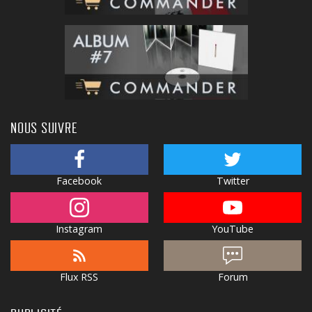
NOUS SUIVRE
Facebook
Twitter
Instagram
YouTube
Flux RSS
Forum