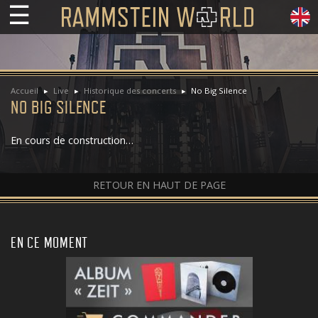
☰
Accueil
Live
Historique des concerts
No Big Silence
NO BIG SILENCE
En cours de construction…
RETOUR EN HAUT DE PAGE
EN CE MOMENT