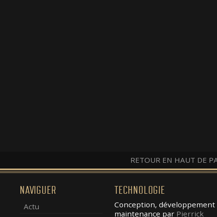
RETOUR EN HAUT DE P
NAVIGUER
TECHNOLOGIE
Conception, développement 
Actu
maintenance par
Pierrick