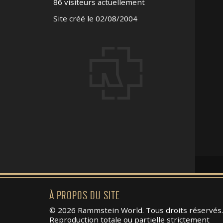
86 visiteurs actuellement
Site créé le 02/08/2004
À PROPOS DU SITE
© 2026 Rammstein World. Tous droits réservés.
Reproduction totale ou partielle strictement