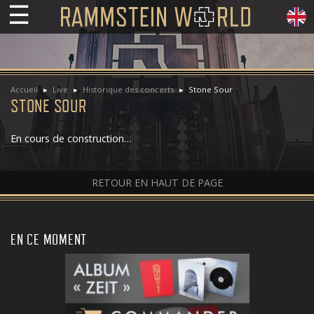
☰
Accueil
Live
Historique des concerts
Stone Sour
STONE SOUR
En cours de construction…
RETOUR EN HAUT DE PAGE
EN CE MOMENT