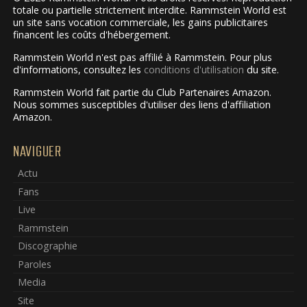
totale ou partielle strictement interdite. Rammstein World est
un site sans vocation commerciale, les gains publicitaires
financent les coûts d'hébergement.
Rammstein World n'est pas affilié à Rammstein. Pour plus
d'informations, consultez les
conditions d'utilisation
du site.
Rammstein World fait partie du Club Partenaires Amazon.
Nous sommes susceptibles d'utiliser des liens d'affiliation
Amazon.
NAVIGUER
Actu
Fans
Live
Rammstein
Discographie
Paroles
Media
Site