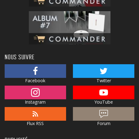
NOUS SUIVRE
Facebook
Twitter
Instagram
YouTube
Flux RSS
Forum