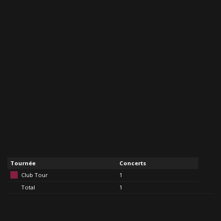
Tournée
Concerts
Club Tour
1
Total
1