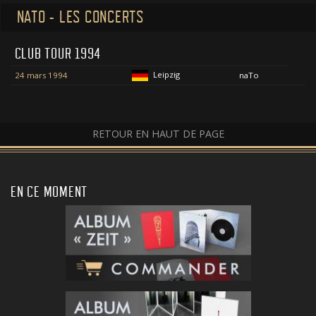
NATO - LES CONCERTS
CLUB TOUR 1994
Leipzig
24 mars 1994
naTo
RETOUR EN HAUT DE PAGE
EN CE MOMENT