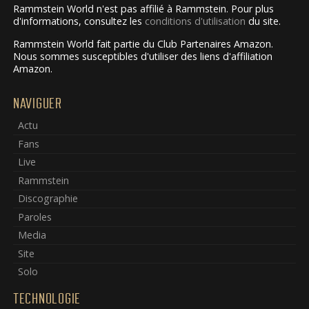
Rammstein World n'est pas affilié à Rammstein. Pour plus
d'informations, consultez les
conditions d'utilisation
du site.
Rammstein World fait partie du Club Partenaires Amazon.
Nous sommes susceptibles d'utiliser des liens d'affiliation
Amazon.
NAVIGUER
Actu
Fans
Live
Rammstein
Discographie
Paroles
Media
Site
Solo
TECHNOLOGIE