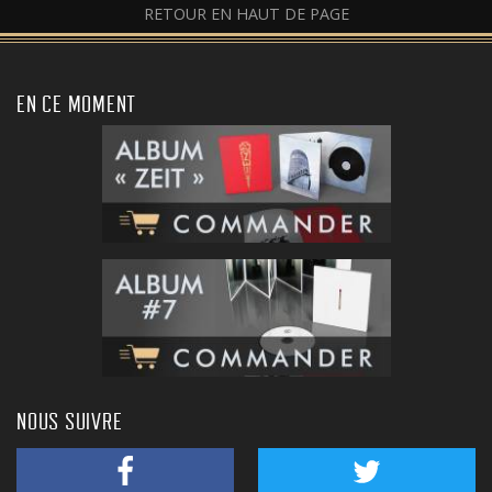
RETOUR EN HAUT DE PAGE
EN CE MOMENT
NOUS SUIVRE