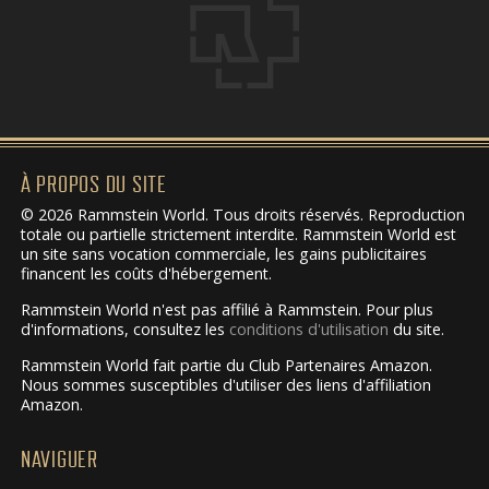
À PROPOS DU SITE
© 2026 Rammstein World. Tous droits réservés. Reproduction
totale ou partielle strictement interdite. Rammstein World est
un site sans vocation commerciale, les gains publicitaires
financent les coûts d'hébergement.
Rammstein World n'est pas affilié à Rammstein. Pour plus
d'informations, consultez les
conditions d'utilisation
du site.
Rammstein World fait partie du Club Partenaires Amazon.
Nous sommes susceptibles d'utiliser des liens d'affiliation
Amazon.
NAVIGUER