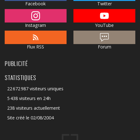
Facebook
Twitter
Instagram
YouTube
Flux RSS
Forum
PUBLICITÉ
STATISTIQUES
22 672 987 visiteurs uniques
5 438 visiteurs en 24h
238 visiteurs actuellement
Site créé le 02/08/2004