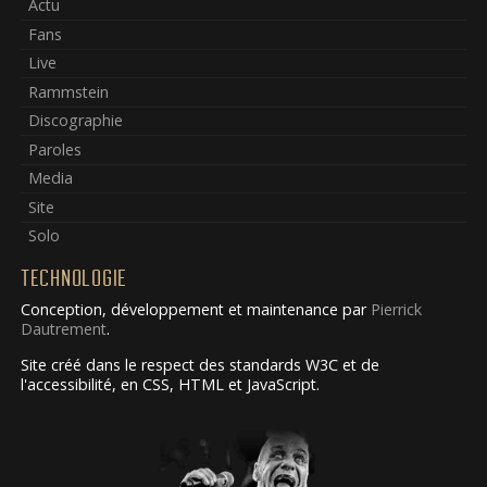
Actu
Fans
Live
Rammstein
Discographie
Paroles
Media
Site
Solo
TECHNOLOGIE
Conception, développement et maintenance par
Pierrick
Dautrement
.
Site créé dans le respect des standards W3C et de
l'accessibilité, en CSS, HTML et JavaScript.