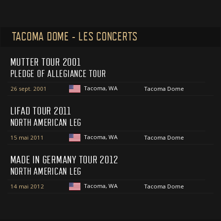
TACOMA DOME - LES CONCERTS
MUTTER TOUR 2001
PLEDGE OF ALLEGIANCE TOUR
Tacoma, WA
26 sept. 2001
Tacoma Dome
LIFAD TOUR 2011
NORTH AMERICAN LEG
Tacoma, WA
15 mai 2011
Tacoma Dome
MADE IN GERMANY TOUR 2012
NORTH AMERICAN LEG
Tacoma, WA
14 mai 2012
Tacoma Dome