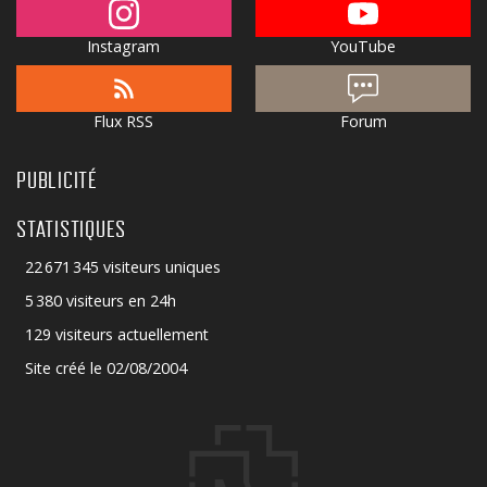
Instagram
YouTube
Flux RSS
Forum
PUBLICITÉ
STATISTIQUES
22 671 345 visiteurs uniques
5 380 visiteurs en 24h
129 visiteurs actuellement
Site créé le 02/08/2004