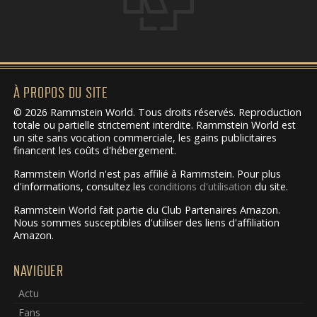
À PROPOS DU SITE
© 2026 Rammstein World. Tous droits réservés. Reproduction
totale ou partielle strictement interdite. Rammstein World est
un site sans vocation commerciale, les gains publicitaires
financent les coûts d'hébergement.
Rammstein World n'est pas affilié à Rammstein. Pour plus
d'informations, consultez les
conditions d'utilisation
du site.
Rammstein World fait partie du Club Partenaires Amazon.
Nous sommes susceptibles d'utiliser des liens d'affiliation
Amazon.
NAVIGUER
Actu
Fans