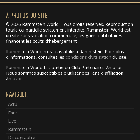
À PROPOS DU SITE
© 2026 Rammstein World. Tous droits réservés. Reproduction
totale ou partielle strictement interdite. Rammstein World est
un site sans vocation commerciale, les gains publicitaires
financent les coûts d'hébergement.
Rammstein World n'est pas affilié à Rammstein. Pour plus
d'informations, consultez les
conditions d'utilisation
du site.
Rammstein World fait partie du Club Partenaires Amazon.
Nous sommes susceptibles d'utiliser des liens d'affiliation
Amazon.
NAVIGUER
Actu
Fans
Live
Rammstein
Discographie