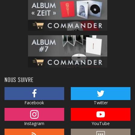
NOUS SUIVRE
Facebook
Twitter
Instagram
YouTube