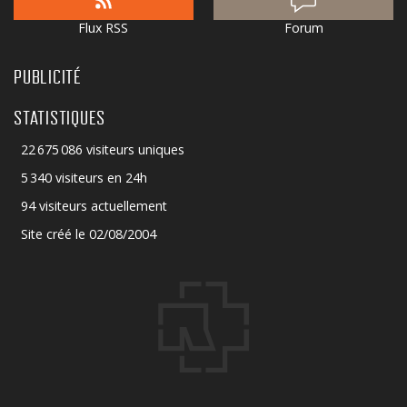
Flux RSS
Forum
PUBLICITÉ
STATISTIQUES
22 675 086 visiteurs uniques
5 340 visiteurs en 24h
94 visiteurs actuellement
Site créé le 02/08/2004