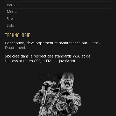
Paroles
Media
Site
Solo
TECHNOLOGIE
Conception, développement et maintenance par
Pierrick
Dautrement
.
Site créé dans le respect des standards W3C et de
l'accessibilité, en CSS, HTML et JavaScript.