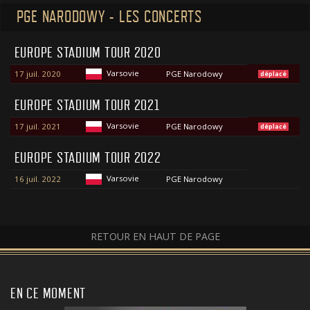
PGE NARODOWY - LES CONCERTS
EUROPE STADIUM TOUR 2020
Varsovie
17 juil. 2020
PGE Narodowy
déplacé
EUROPE STADIUM TOUR 2021
Varsovie
17 juil. 2021
PGE Narodowy
déplacé
EUROPE STADIUM TOUR 2022
Varsovie
16 juil. 2022
PGE Narodowy
RETOUR EN HAUT DE PAGE
EN CE MOMENT