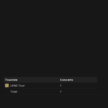
Tournée
Concerts
LIFAD Tour
1
Total
1