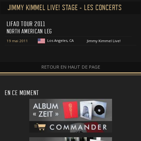
JIMMY KIMMEL LIVE! STAGE - LES CONCERTS
LIFAD TOUR 2011
NORTH AMERICAN LEG
Los Angeles, CA
19 mai 2011
Jimmy Kimmel Live!
RETOUR EN HAUT DE PAGE
EN CE MOMENT