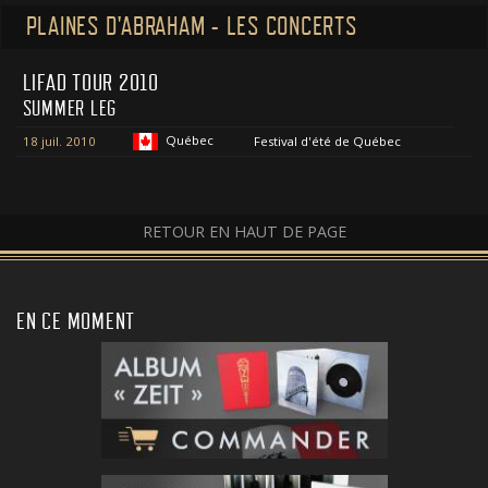
PLAINES D'ABRAHAM - LES CONCERTS
LIFAD TOUR 2010
SUMMER LEG
Québec
18 juil. 2010
Festival d'été de Québec
RETOUR EN HAUT DE PAGE
EN CE MOMENT