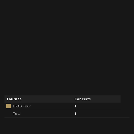
Tournée
Concerts
LIFAD Tour
1
Total
1