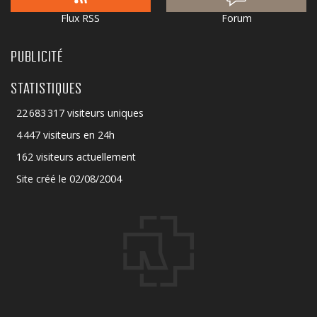
Flux RSS
Forum
PUBLICITÉ
STATISTIQUES
22 683 317 visiteurs uniques
4 447 visiteurs en 24h
162 visiteurs actuellement
Site créé le 02/08/2004