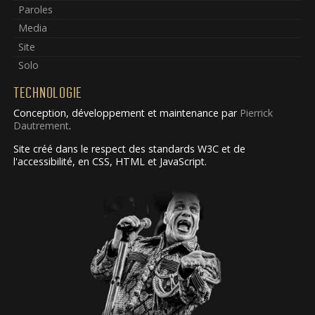
Paroles
Media
Site
Solo
TECHNOLOGIE
Conception, développement et maintenance par
Pierrick
Dautrement
.
Site créé dans le respect des standards W3C et de
l'accessibilité, en CSS, HTML et JavaScript.