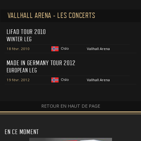
VALLHALL ARENA - LES CONCERTS
LIFAD TOUR 2010
WINTER LEG
Oslo
18 févr. 2010
Vallhall Arena
MADE IN GERMANY TOUR 2012
EUROPEAN LEG
Oslo
19 févr. 2012
Vallhall Arena
RETOUR EN HAUT DE PAGE
EN CE MOMENT