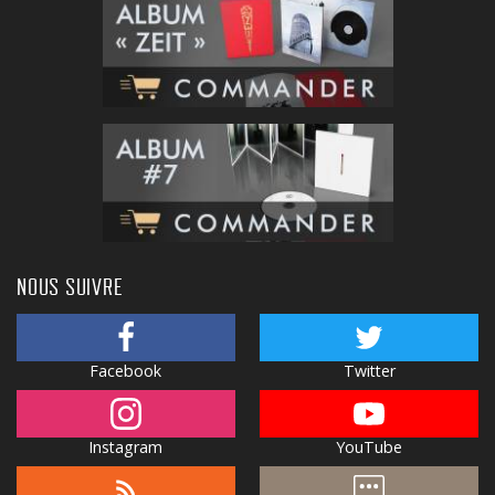
NOUS SUIVRE
Facebook
Twitter
Instagram
YouTube