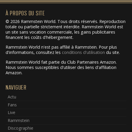
À PROPOS DU SITE
© 2026 Rammstein World. Tous droits réservés. Reproduction
totale ou partielle strictement interdite. Rammstein World est
un site sans vocation commerciale, les gains publicitaires
financent les coûts d'hébergement.
Rammstein World n'est pas affilié à Rammstein. Pour plus
d'informations, consultez les
conditions d'utilisation
du site.
Rammstein World fait partie du Club Partenaires Amazon.
Nous sommes susceptibles d'utiliser des liens d'affiliation
Amazon.
NAVIGUER
Actu
Fans
Live
Rammstein
Discographie