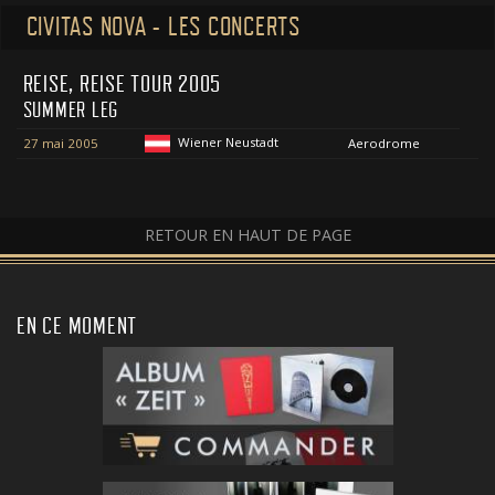
CIVITAS NOVA - LES CONCERTS
REISE, REISE TOUR 2005
SUMMER LEG
Wiener Neustadt
27 mai 2005
Aerodrome
RETOUR EN HAUT DE PAGE
EN CE MOMENT