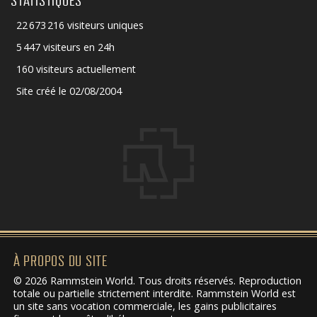
STATISTIQUES
22 673 216 visiteurs uniques
5 447 visiteurs en 24h
160 visiteurs actuellement
Site créé le 02/08/2004
À PROPOS DU SITE
© 2026 Rammstein World. Tous droits réservés. Reproduction
totale ou partielle strictement interdite. Rammstein World est
un site sans vocation commerciale, les gains publicitaires