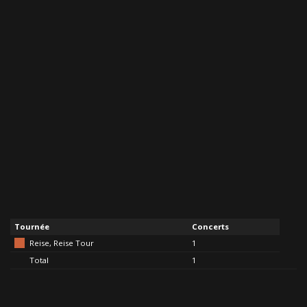
Tournée
Concerts
Reise, Reise Tour
1
Total
1