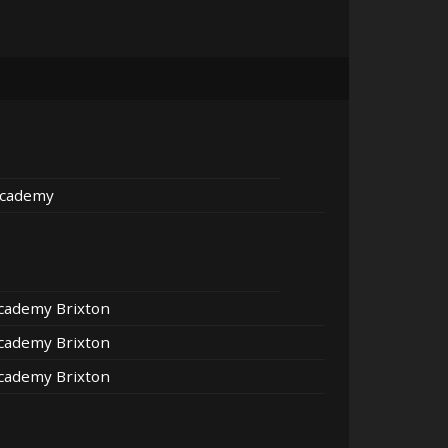
Academy
Academy Brixton
Academy Brixton
Academy Brixton