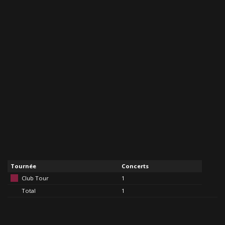
Tournée
Concerts
Club Tour
1
Total
1