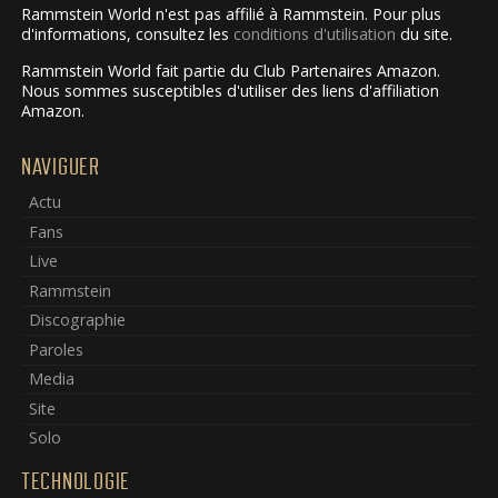
Rammstein World n'est pas affilié à Rammstein. Pour plus
d'informations, consultez les
conditions d'utilisation
du site.
Rammstein World fait partie du Club Partenaires Amazon.
Nous sommes susceptibles d'utiliser des liens d'affiliation
Amazon.
NAVIGUER
Actu
Fans
Live
Rammstein
Discographie
Paroles
Media
Site
Solo
TECHNOLOGIE