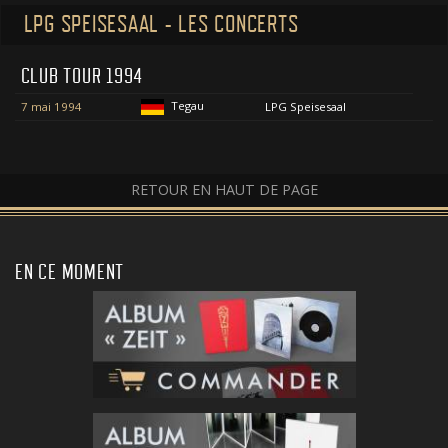
LPG SPEISESAAL - LES CONCERTS
CLUB TOUR 1994
Tegau
7 mai 1994
LPG Speisesaal
RETOUR EN HAUT DE PAGE
EN CE MOMENT